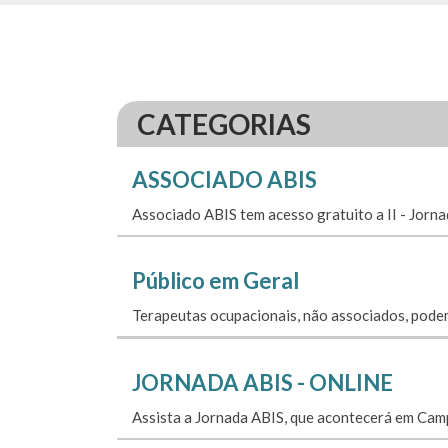
CATEGORIAS
ASSOCIADO ABIS
Associado ABIS tem acesso gratuito a II - Jorn
Público em Geral
Terapeutas ocupacionais, não associados, podem
JORNADA ABIS - ONLINE
Assista a Jornada ABIS, que acontecerá em Camp