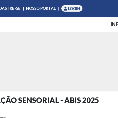
DASTRE-SE
|
NOSSO PORTAL
|
LOGIN
IN
ÇÃO SENSORIAL - ABIS 2025